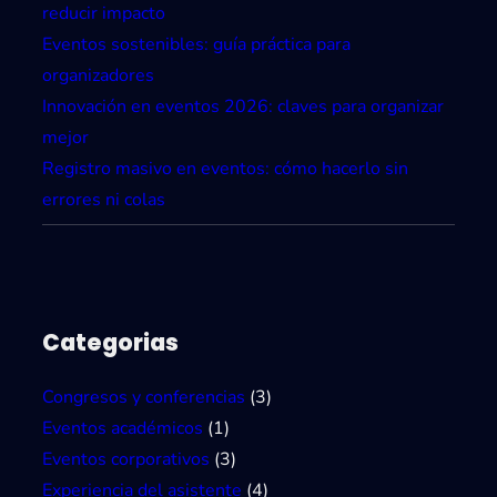
reducir impacto
Eventos sostenibles: guía práctica para
organizadores
Innovación en eventos 2026: claves para organizar
mejor
Registro masivo en eventos: cómo hacerlo sin
errores ni colas
Categorias
Congresos y conferencias
(3)
Eventos académicos
(1)
Eventos corporativos
(3)
Experiencia del asistente
(4)