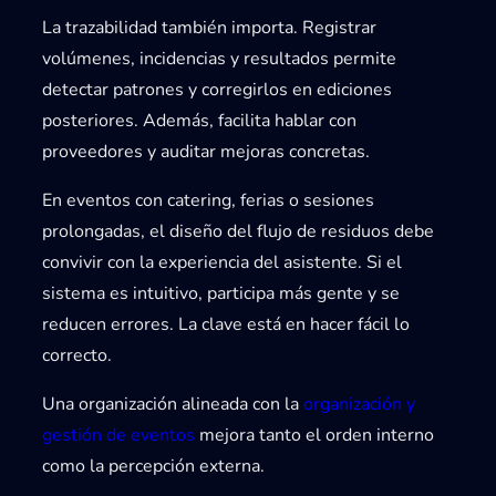
La trazabilidad también importa. Registrar
volúmenes, incidencias y resultados permite
detectar patrones y corregirlos en ediciones
posteriores. Además, facilita hablar con
proveedores y auditar mejoras concretas.
En eventos con catering, ferias o sesiones
prolongadas, el diseño del flujo de residuos debe
convivir con la experiencia del asistente. Si el
sistema es intuitivo, participa más gente y se
reducen errores. La clave está en hacer fácil lo
correcto.
Una organización alineada con la
organización y
gestión de eventos
mejora tanto el orden interno
como la percepción externa.