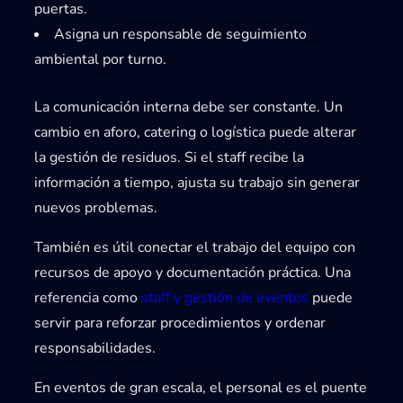
puertas.
Asigna un responsable de seguimiento
ambiental por turno.
La comunicación interna debe ser constante. Un
cambio en aforo, catering o logística puede alterar
la gestión de residuos. Si el staff recibe la
información a tiempo, ajusta su trabajo sin generar
nuevos problemas.
También es útil conectar el trabajo del equipo con
recursos de apoyo y documentación práctica. Una
referencia como
staff y gestión de eventos
puede
servir para reforzar procedimientos y ordenar
responsabilidades.
En eventos de gran escala, el personal es el puente