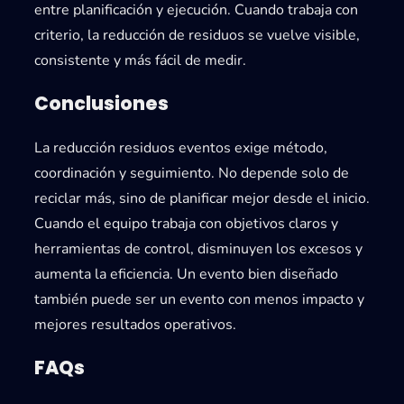
entre planificación y ejecución. Cuando trabaja con
criterio, la reducción de residuos se vuelve visible,
consistente y más fácil de medir.
Conclusiones
La reducción residuos eventos exige método,
coordinación y seguimiento. No depende solo de
reciclar más, sino de planificar mejor desde el inicio.
Cuando el equipo trabaja con objetivos claros y
herramientas de control, disminuyen los excesos y
aumenta la eficiencia. Un evento bien diseñado
también puede ser un evento con menos impacto y
mejores resultados operativos.
FAQs