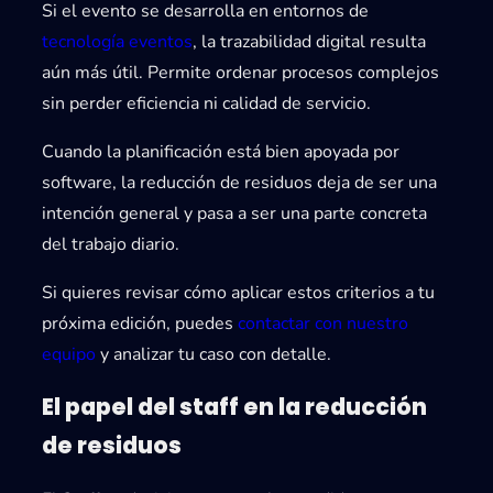
Si el evento se desarrolla en entornos de
tecnología eventos
, la trazabilidad digital resulta
aún más útil. Permite ordenar procesos complejos
sin perder eficiencia ni calidad de servicio.
Cuando la planificación está bien apoyada por
software, la reducción de residuos deja de ser una
intención general y pasa a ser una parte concreta
del trabajo diario.
Si quieres revisar cómo aplicar estos criterios a tu
próxima edición, puedes
contactar con nuestro
equipo
y analizar tu caso con detalle.
El papel del staff en la reducción
de residuos