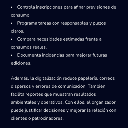
Controla inscripciones para afinar previsiones de
consumo.
Programa tareas con responsables y plazos
claros.
Compara necesidades estimadas frente a
consumos reales.
Documenta incidencias para mejorar futuras
ediciones.
Además, la digitalización reduce papelería, correos
dispersos y errores de comunicación. También
facilita reportes que muestran resultados
ambientales y operativos. Con ellos, el organizador
puede justificar decisiones y mejorar la relación con
clientes o patrocinadores.