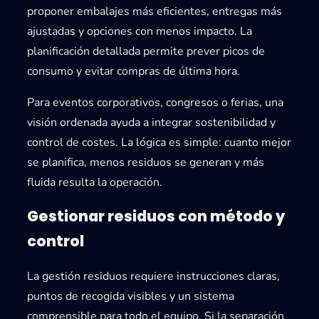
proponer embalajes más eficientes, entregas más
ajustadas y opciones con menos impacto. La
planificación detallada permite prever picos de
consumo y evitar compras de última hora.
Para eventos corporativos, congresos o ferias, una
visión ordenada ayuda a integrar sostenibilidad y
control de costes. La lógica es simple: cuanto mejor
se planifica, menos residuos se generan y más
fluida resulta la operación.
Gestionar residuos con método y
control
La
gestión residuos
requiere instrucciones claras,
puntos de recogida visibles y un sistema
comprensible para todo el equipo. Si la separación