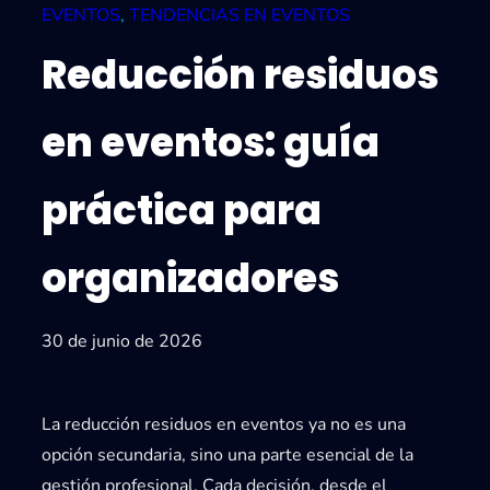
EVENTOS
, 
TENDENCIAS EN EVENTOS
Reducción residuos
en eventos: guía
práctica para
organizadores
30 de junio de 2026
La reducción residuos en eventos ya no es una
opción secundaria, sino una parte esencial de la
gestión profesional. Cada decisión, desde el