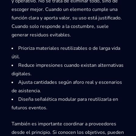
y operativo. No se trata de eliminar todo, sino de
escoger mejor. Cuando un elemento cumple una
función clara y aporta valor, su uso está justificado.
Cuando solo responde a la costumbre, suele
generar residuos evitables.
Prioriza materiales reutilizables o de larga vida
útil.
Reduce impresiones cuando existan alternativas
digitales.
Ajusta cantidades según aforo real y escenarios
de asistencia.
Diseña señalética modular para reutilizarla en
futuros eventos.
También es importante coordinar a proveedores
desde el principio. Si conocen los objetivos, pueden