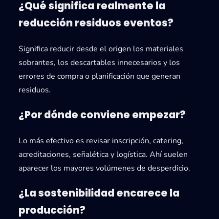
¿Qué significa realmente la
reducción residuos eventos?
Significa reducir desde el origen los materiales
sobrantes, los descartables innecesarios y los
errores de compra o planificación que generan
residuos.
¿Por dónde conviene empezar?
Lo más efectivo es revisar inscripción, catering,
acreditaciones, señalética y logística. Ahí suelen
aparecer los mayores volúmenes de desperdicio.
¿La sostenibilidad encarece la
producción?