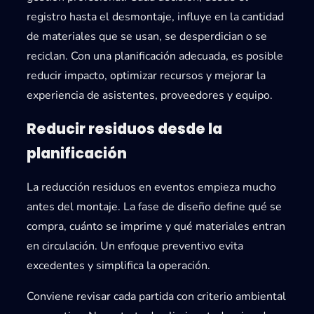
registro hasta el desmontaje, influye en la cantidad
de materiales que se usan, se desperdician o se
reciclan. Con una planificación adecuada, es posible
reducir impacto, optimizar recursos y mejorar la
experiencia de asistentes, proveedores y equipo.
Reducir residuos desde la
planificación
La
reducción residuos en eventos
empieza mucho
antes del montaje. La fase de diseño define qué se
compra, cuánto se imprime y qué materiales entran
en circulación. Un enfoque preventivo evita
excedentes y simplifica la operación.
Conviene revisar cada partida con criterio ambiental