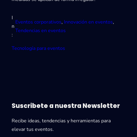
I
Eventos corporativos
, 
Innovación en eventos
, 
n
Tendencias en eventos
:
Tecnología para eventos
Suscribete a nuestra Newsletter
Recibe ideas, tendencias y herramientas para
elevar tus eventos.