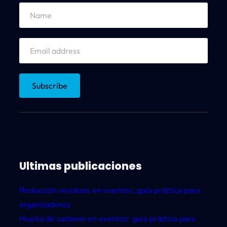
Ultimas publicaciones
Reducción residuos en eventos: guía práctica para
organizadores
Huella de carbono en eventos: guía práctica para