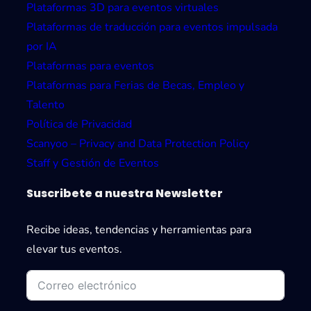
Plataformas 3D para eventos virtuales
Plataformas de traducción para eventos impulsada
por IA
Plataformas para eventos
Plataformas para Ferias de Becas, Empleo y
Talento
Política de Privacidad
Scanyoo – Privacy and Data Protection Policy
Staff y Gestión de Eventos
Suscribete a nuestra Newsletter
Recibe ideas, tendencias y herramientas para
elevar tus eventos.