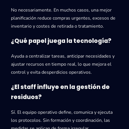
No necesariamente. En muchos casos, una mejor
planificación reduce compras urgentes, excesos de
inventario y costes de retirada o tratamiento.
¿Qué papel juega la tecnología?
Ayuda a centralizar tareas, anticipar necesidades y
ajustar recursos en tiempo real, lo que mejora el
control y evita desperdicios operativos.
¿El staff influye en la gestión de
residuos?
Sí. El equipo operativo define, comunica y ejecuta
los protocolos. Sin formación y coordinación, las
medidas se aplican de forma irregular.