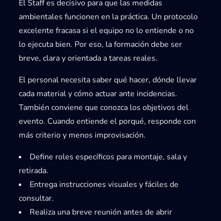
El
Staff
es decisivo para que las medidas
ambientales funcionen en la práctica. Un protocolo
excelente fracasa si el equipo no lo entiende o no
lo ejecuta bien. Por eso, la formación debe ser
breve, clara y orientada a tareas reales.
El personal necesita saber qué hacer, dónde llevar
cada material y cómo actuar ante incidencias.
También conviene que conozca los objetivos del
evento. Cuando entiende el porqué, responde con
más criterio y menos improvisación.
Define roles específicos para montaje, sala y
retirada.
Entrega instrucciones visuales y fáciles de
consultar.
Realiza una breve reunión antes de abrir