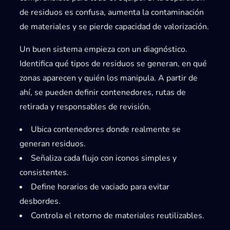
de residuos es confusa, aumenta la contaminación
de materiales y se pierde capacidad de valorización.
Un buen sistema empieza con un diagnóstico.
Identifica qué tipos de residuos se generan, en qué
zonas aparecen y quién los manipula. A partir de
ahí, se pueden definir contenedores, rutas de
retirada y responsables de revisión.
Ubica contenedores donde realmente se
generan residuos.
Señaliza cada flujo con iconos simples y
consistentes.
Define horarios de vaciado para evitar
desbordes.
Controla el retorno de materiales reutilizables.