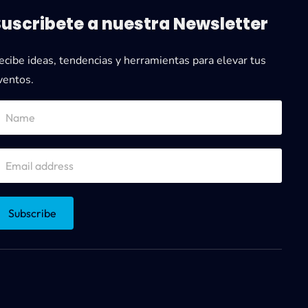
Suscribete a nuestra Newsletter
ecibe ideas, tendencias y herramientas para elevar tus
ventos.