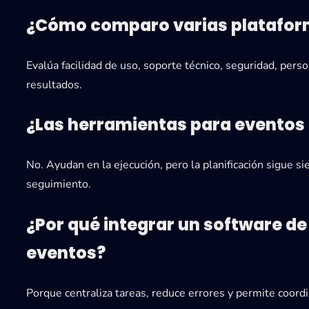
¿Cómo comparo varias plataform
Evalúa facilidad de uso, soporte técnico, seguridad, perso
resultados.
¿Las herramientas para eventos o
No. Ayudan en la ejecución, pero la planificación sigue s
seguimiento.
¿Por qué integrar un software de 
eventos?
Porque centraliza tareas, reduce errores y permite coord