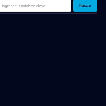
Buscar