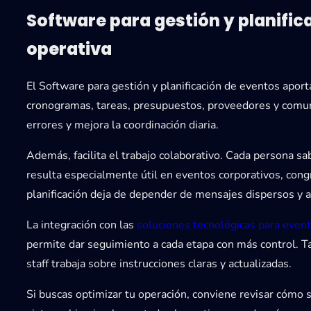
Software para gestión y planifi
operativa
El
Software para gestión y planificación de eventos
aporta
cronogramas, tareas, presupuestos, proveedores y comuni
errores y mejora la coordinación diaria.
Además, facilita el trabajo colaborativo. Cada persona sa
resulta especialmente útil en eventos corporativos, cong
planificación deja de depender de mensajes dispersos y a
La integración con las
soluciones tecnológicas para even
permite dar seguimiento a cada etapa con más control. T
staff trabaja sobre instrucciones claras y actualizadas.
Si buscas optimizar tu operación, conviene revisar cómo 