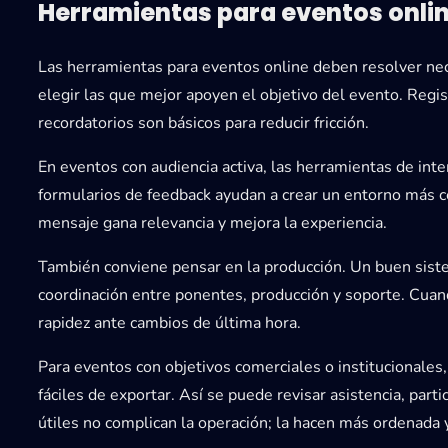
Herramientas para eventos onlin
Las
herramientas para eventos online
deben resolver nec
elegir las que mejor apoyen el objetivo del evento. Regis
recordatorios son básicos para reducir fricción.
En eventos con audiencia activa, las herramientas de int
formularios de feedback ayudan a crear un entorno más 
mensaje gana relevancia y mejora la experiencia.
También conviene pensar en la producción. Un buen sistem
coordinación entre ponentes, producción y soporte. Cua
rapidez ante cambios de última hora.
Para eventos con objetivos comerciales o institucionales, 
fáciles de exportar. Así se puede revisar asistencia, par
útiles no complican la operación; la hacen más ordenada y