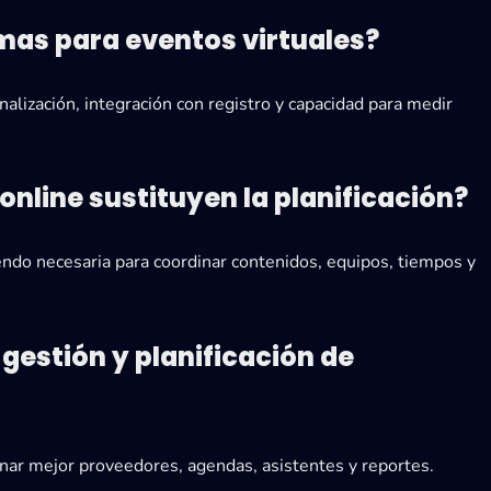
as para eventos virtuales?
nalización, integración con registro y capacidad para medir
nline sustituyen la planificación?
iendo necesaria para coordinar contenidos, equipos, tiempos y
gestión y planificación de
inar mejor proveedores, agendas, asistentes y reportes.