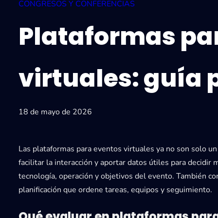
CONGRESOS Y CONFERENCIAS
Plataformas pa
virtuales: guía 
18 de mayo de 2026
Las plataformas para eventos virtuales ya no son solo un
facilitar la interacción y aportar datos útiles para decidir
tecnología, operación y objetivos del evento. También c
planificación que ordene tareas, equipos y seguimiento.
Qué evaluar en plataformas para