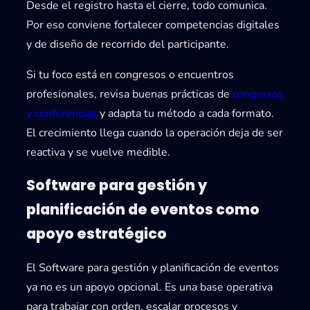
Desde el registro hasta el cierre, todo comunica.
Por eso conviene fortalecer competencias digitales
y de diseño de recorrido del participante.
Si tu foco está en congresos o encuentros
profesionales, revisa buenas prácticas de
congresos
y conferencias
y adapta tu método a cada formato.
El crecimiento llega cuando la operación deja de ser
reactiva y se vuelve medible.
Software para gestión y
planificación de eventos como
apoyo estratégico
El
Software para gestión y planificación de eventos
ya no es un apoyo opcional. Es una base operativa
para trabajar con orden, escalar procesos y