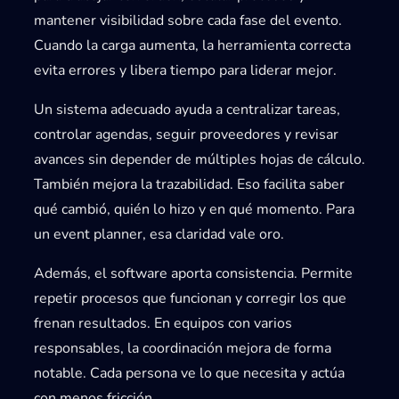
mantener visibilidad sobre cada fase del evento.
Cuando la carga aumenta, la herramienta correcta
evita errores y libera tiempo para liderar mejor.
Un sistema adecuado ayuda a centralizar tareas,
controlar agendas, seguir proveedores y revisar
avances sin depender de múltiples hojas de cálculo.
También mejora la trazabilidad. Eso facilita saber
qué cambió, quién lo hizo y en qué momento. Para
un event planner, esa claridad vale oro.
Además, el software aporta consistencia. Permite
repetir procesos que funcionan y corregir los que
frenan resultados. En equipos con varios
responsables, la coordinación mejora de forma
notable. Cada persona ve lo que necesita y actúa
con menos fricción.