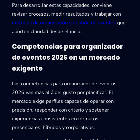
Para desarrollar estas capacidades, conviene
revisar procesos, medir resultados y trabajar con
métodos de organización y gestión de eventos
que
aporten claridad desde el inicio.
Competencias para organizador
de eventos 2026 en un mercado
exigente
Las
competencias para organizador de eventos
2026
van más allá del gusto por planificar. El
mercado exige perfiles capaces de operar con
precisión, responder con criterio y sostener
experiencias consistentes en formatos
presenciales, híbridos y corporativos.