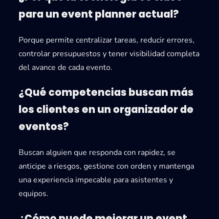
para un event planner actual?
Porque permite centralizar tareas, reducir errores,
controlar presupuestos y tener visibilidad completa
del avance de cada evento.
¿Qué competencias buscan más
los clientes en un organizador de
eventos?
Buscan alguien que responda con rapidez, se
anticipe a riesgos, gestione con orden y mantenga
una experiencia impecable para asistentes y
equipos.
¿Cómo puede mejorar un event