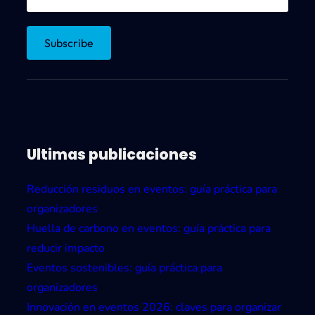
Ultimas publicaciones
Reducción residuos en eventos: guía práctica para
organizadores
Huella de carbono en eventos: guía práctica para
reducir impacto
Eventos sostenibles: guía práctica para
organizadores
Innovación en eventos 2026: claves para organizar