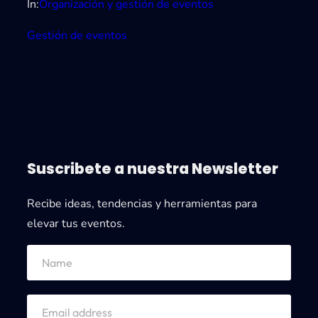
In:
Organización y gestión de eventos
Gestión de eventos
Suscribete a nuestra Newsletter
Recibe ideas, tendencias y herramientas para
elevar tus eventos.