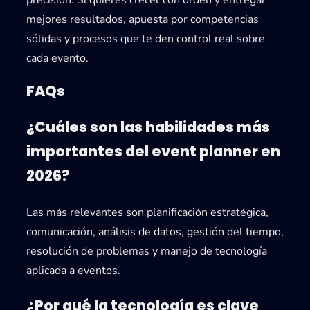
precisión. Si quieres crecer con orden y entregar
mejores resultados, apuesta por competencias
sólidas y procesos que te den control real sobre
cada evento.
FAQs
¿Cuáles son las habilidades más
importantes del event planner en
2026?
Las más relevantes son planificación estratégica,
comunicación, análisis de datos, gestión del tiempo,
resolución de problemas y manejo de tecnología
aplicada a eventos.
¿Por qué la tecnología es clave