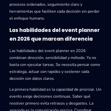
procesos ordenados, seguimiento claro y
herramientas que faciliten cada decisión sin perder
el enfoque humano.
Las habilidades del event planner
en 2026 que marcan diferencia
Las
habilidades del event planner en 2026
combinan dirección, sensibilidad y método. Ya no
basta con ejecutar tareas. Se necesita pensar como
estratega, actuar con rapidez y sostener cada
decisión con datos claros.
La primera habilidad es la
capacidad de priorizar
. Un
evento exige decisiones continuas. Saber qué
resolver primero evita retrasos y desgastes. La
segunda es la
comunicación precisa
. Coordinar