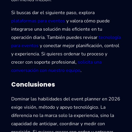
Si buscas dar el siguiente paso, explora
plataformas para eventos
y valora cómo puede
integrarse una solución más eficiente en tu
operación diaria. También puedes revisar
tecnología
para eventos
y conectar mejor planificación, control
y experiencia. Si quieres ordenar tu proceso y
crecer con soporte profesional,
solicita una
conversación con nuestro equipo
.
Conclusiones
Dominar las habilidades del event planner en 2026
exige visión, método y apoyo tecnológico. La
diferencia no la marca solo la experiencia, sino la
capacidad de anticipar, coordinar y medir con