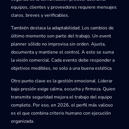
equipos, clientes y proveedores requiere mensajes
claros, breves y verificables.
También destaca la
adaptabilidad
. Los cambios de
último momento son parte del trabajo. Un event
planner sólido no improvisa sin orden. Ajusta,
documenta y mantiene el control. A esto se suma
la
visión comercial
. Cada evento debe responder a
objetivos medibles, no solo a una buena estética.
Otro punto clave es la
gestión emocional
. Liderar
bajo presión exige calma, escucha y firmeza. Quien
transmite seguridad mejora el trabajo del equipo
completo. Por eso, en 2026, el perfil más valioso
es el que combina criterio humano con ejecución
organizada.