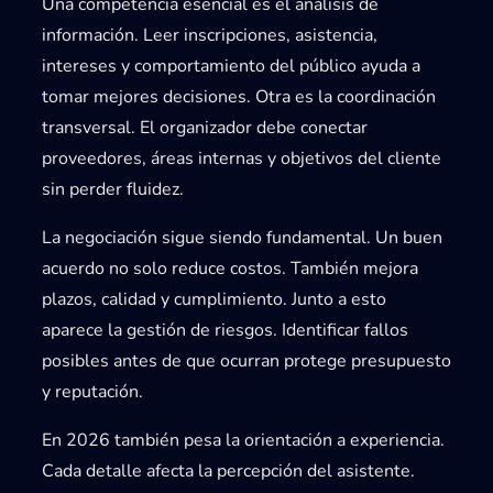
Una competencia esencial es el
análisis de
información
. Leer inscripciones, asistencia,
intereses y comportamiento del público ayuda a
tomar mejores decisiones. Otra es la
coordinación
transversal
. El organizador debe conectar
proveedores, áreas internas y objetivos del cliente
sin perder fluidez.
La
negociación
sigue siendo fundamental. Un buen
acuerdo no solo reduce costos. También mejora
plazos, calidad y cumplimiento. Junto a esto
aparece la
gestión de riesgos
. Identificar fallos
posibles antes de que ocurran protege presupuesto
y reputación.
En 2026 también pesa la
orientación a experiencia
.
Cada detalle afecta la percepción del asistente.