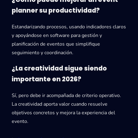
planner su productividad?
Estandarizando procesos, usando indicadores claros
y apoyándose en software para gestión y
planificación de eventos que simplifique
seguimiento y coordinación.
¿La creatividad sigue siendo
importante en 2026?
Sí, pero debe ir acompañada de criterio operativo.
La creatividad aporta valor cuando resuelve
objetivos concretos y mejora la experiencia del
evento.