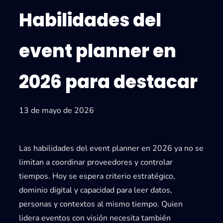
Habilidades del
event planner en
2026 para destacar
13 de mayo de 2026
Las habilidades del event planner en 2026 ya no se
limitan a coordinar proveedores y controlar
tiempos. Hoy se espera criterio estratégico,
dominio digital y capacidad para leer datos,
personas y contextos al mismo tiempo. Quien
lidera eventos con visión necesita también