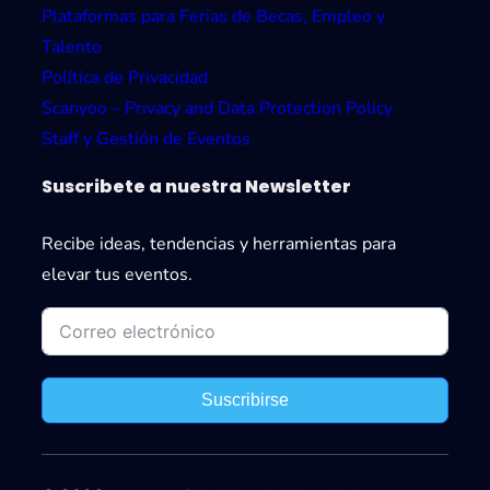
Plataformas para Ferias de Becas, Empleo y
Talento
Política de Privacidad
Scanyoo – Privacy and Data Protection Policy
Staff y Gestión de Eventos
Suscribete a nuestra Newsletter
Recibe ideas, tendencias y herramientas para
elevar tus eventos.
Suscribirse