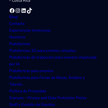
– Costa Rica
Facebook
Instagram
LinkedIn
TikTok
Blog
Contacto
Experiencias Inmersivas
Nosotros
Plataformas
Plataformas 3D para eventos virtuales
Plataformas de traducción para eventos impulsada
por IA
Plataformas para eventos
Plataformas para Ferias de Becas, Empleo y
Talento
Política de Privacidad
Scanyoo – Privacy and Data Protection Policy
Staff y Gestión de Eventos