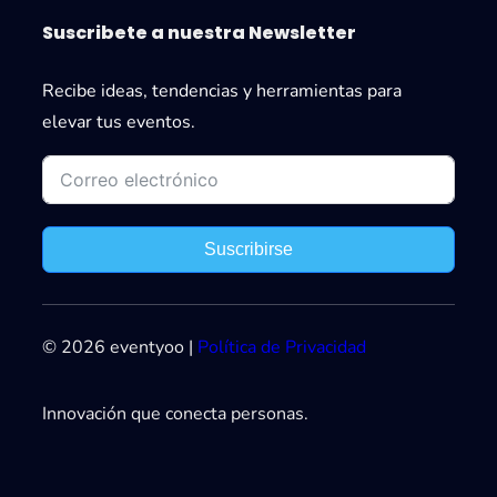
Suscribete a nuestra Newsletter
Recibe ideas, tendencias y herramientas para
elevar tus eventos.
Suscribirse
© 2026 eventyoo |
Política de Privacidad
Innovación que conecta personas.