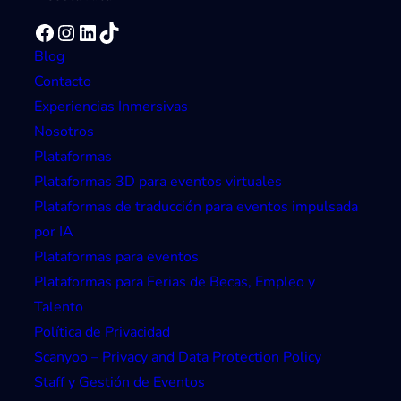
Facebook
Instagram
LinkedIn
TikTok
Blog
Contacto
Experiencias Inmersivas
Nosotros
Plataformas
Plataformas 3D para eventos virtuales
Plataformas de traducción para eventos impulsada
por IA
Plataformas para eventos
Plataformas para Ferias de Becas, Empleo y
Talento
Política de Privacidad
Scanyoo – Privacy and Data Protection Policy
Staff y Gestión de Eventos